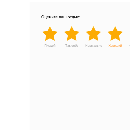
Оцените ваш отдых:
Плохой
Так себе
Нормально
Хороший