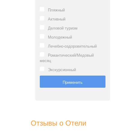
Пляжный
Активный
Деловой туризм
Молодежный
Лечебно-оздоровительный
Романтический/Медовый
месяц
Экскурсионный
Отзывы о Отели