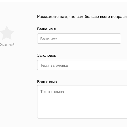
Расскажите нам, что вам больше всего понрави
Ваше имя
Отличный
Заголовок
Ваш отзыв