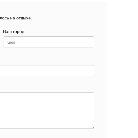
лось на отдыхе.
Ваш город