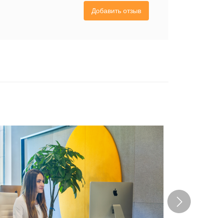
Добавить отзыв