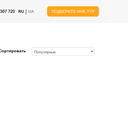
|
 307 720
RU
UA
ПОДБЕРИТЕ МНЕ ТУР
Сортировать