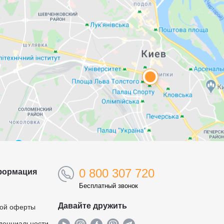
0 800 307 720
формация
Бесплатный звонок
Давайте дружить
ной оферты
денциальности