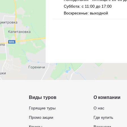
Суббота: с 11:00 до 17:00
Воскресенье: выходной
Виды туров
О компании
Горящие туры
О нас
Промо акции
Где купить
Круизы
Вакансии