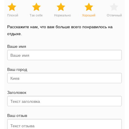
Плохой
Так себе
Нормально
Хороший
Отличный
Расскажите нам, что вам больше всего понравилось на
отдыхе.
Ваше имя
Ваш город
Заголовок
Ваш отзыв