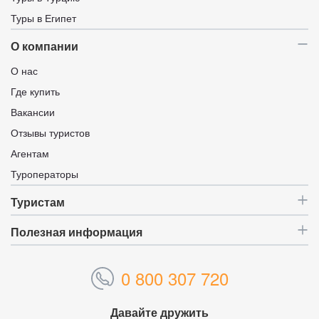
Туры в Египет
О компании
О нас
Где купить
Вакансии
Отзывы туристов
Агентам
Туроператоры
Туристам
Полезная информация
0 800 307 720
Давайте дружить