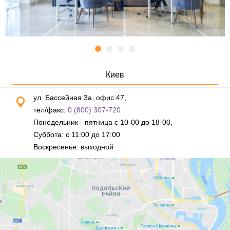
Киев
ул. Бассейная 3а, офис 47,
тел/факс:
0 (800) 307-720
Понедельник - пятница с 10-00 до 18-00,
Суббота: с 11:00 до 17:00
Воскресенье: выходной