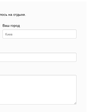
лось на отдыхе.
Ваш город