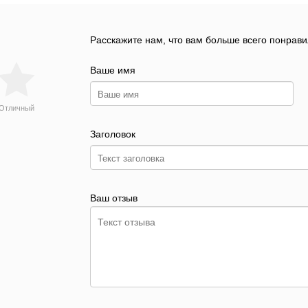
Расскажите нам, что вам больше всего понрави
Ваше имя
Отличный
Заголовок
Ваш отзыв