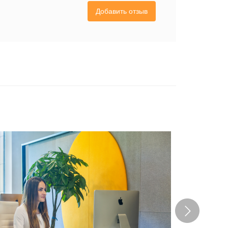
Добавить отзыв