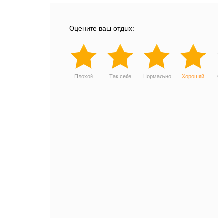
Оцените ваш отдых:
Плохой
Так себе
Нормально
Хороший