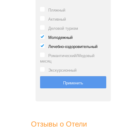
Пляжный
Активный
Деловой туризм
Молодежный
Лечебно-оздоровительный
Романтический/Медовый
месяц
Экскурсионный
Отзывы о Отели