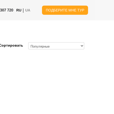
|
 307 720
RU
UA
ПОДБЕРИТЕ МНЕ ТУР
Сортировать