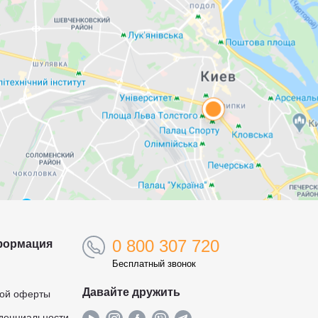
0 800 307 720
формация
Бесплатный звонок
Давайте дружить
ной оферты
денциальности