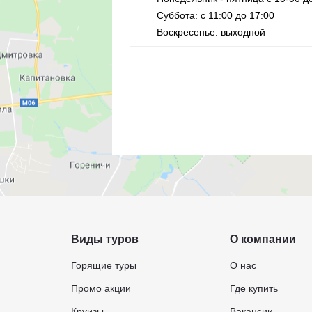
Суббота: с 11:00 до 17:00
Воскресенье: выходной
Виды туров
О компании
Горящие туры
О нас
Промо акции
Где купить
Круизы
Вакансии