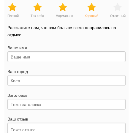
Плохой
Так себе
Нормально
Хороший
Отличный
Расскажите нам, что вам больше всего понравилось на
отдыхе.
Ваше имя
Ваш город
Заголовок
Ваш отзыв