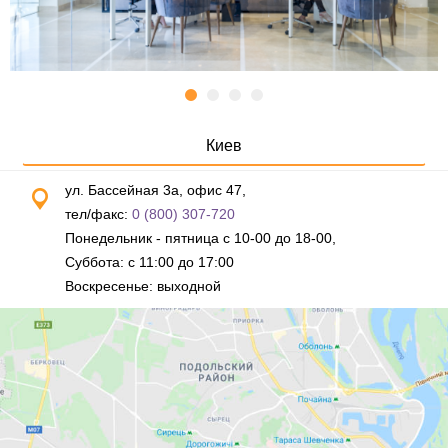
Киев
ул. Бассейная 3а, офис 47,
тел/факс:
0 (800) 307-720
Понедельник - пятница с 10-00 до 18-00,
Суббота: с 11:00 до 17:00
Воскресенье: выходной