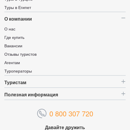
Туры в Египет
О компании
О нас
Где купить
Вакансии
Отзывы туристов
Агентам
Туроператоры
Туристам
Полезная информация
0 800 307 720
Давайте дружить