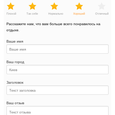
Плохой
Так себе
Нормально
Хороший
Отличный
Расскажите нам, что вам больше всего понравилось на
отдыхе.
Ваше имя
Ваш город
Заголовок
Ваш отзыв