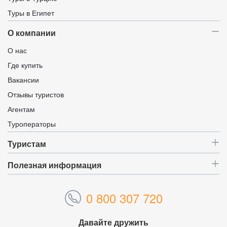
Туры в Египет
О компании
О нас
Где купить
Вакансии
Отзывы туристов
Агентам
Туроператоры
Туристам
Полезная информация
0 800 307 720
Давайте дружить