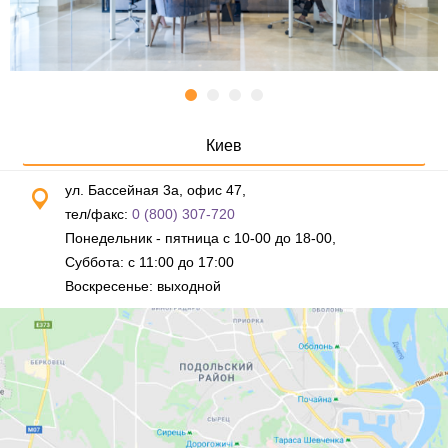
Киев
ул. Бассейная 3а, офис 47,
тел/факс:
0 (800) 307-720
Понедельник - пятница с 10-00 до 18-00,
Суббота: с 11:00 до 17:00
Воскресенье: выходной