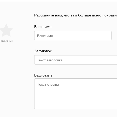
Расскажите нам, что вам больше всего понрави
Ваше имя
Отличный
Заголовок
Ваш отзыв