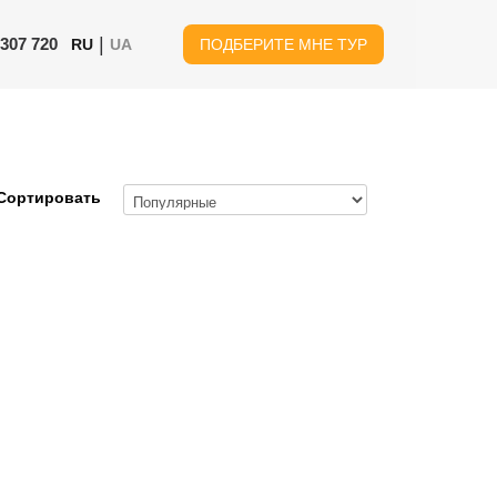
|
 307 720
RU
UA
ПОДБЕРИТЕ МНЕ ТУР
Сортировать