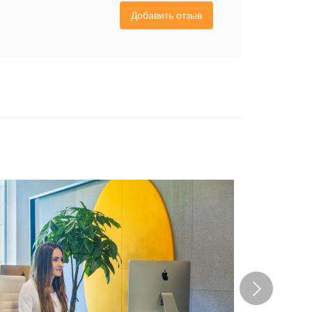
Добавить отзыв