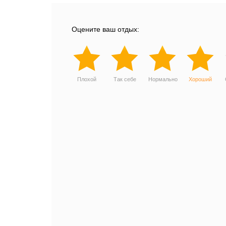
Оцените ваш отдых:
Плохой
Так себе
Нормально
Хороший