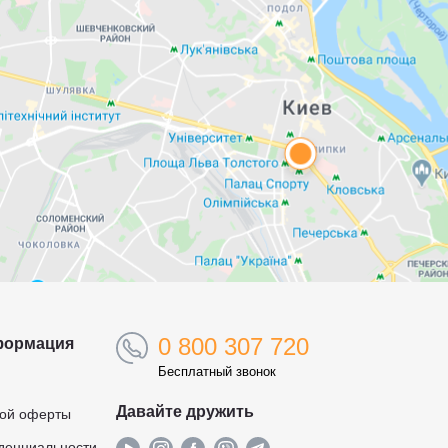
0 800 307 720
формация
Бесплатный звонок
Давайте дружить
ной оферты
денциальности