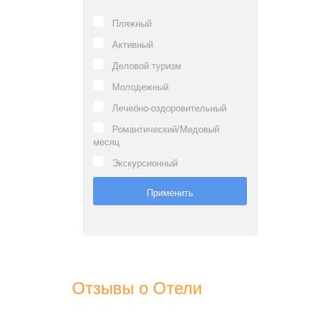
Пляжный
Активный
Деловой туризм
Молодежный
Лечебно-оздоровительный
Романтический/Медовый
месяц
Экскурсионный
Отзывы о Отели