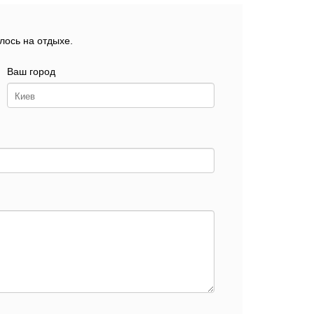
лось на отдыхе.
Ваш город