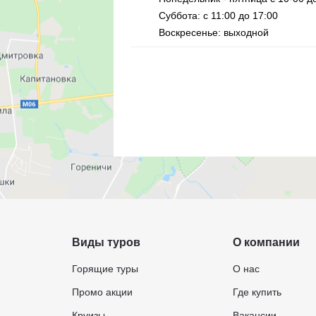
Суббота: с 11:00 до 17:00
Воскресенье: выходной
Виды туров
О компании
Горящие туры
О нас
Промо акции
Где купить
Круизы
Вакансии