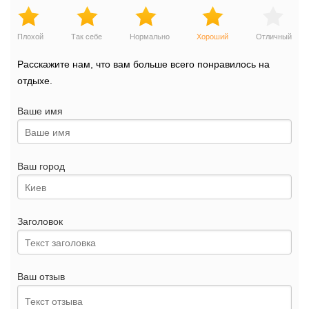
Плохой
Так себе
Нормально
Хороший
Отличный
Расскажите нам, что вам больше всего понравилось на
отдыхе.
Ваше имя
Ваш город
Заголовок
Ваш отзыв