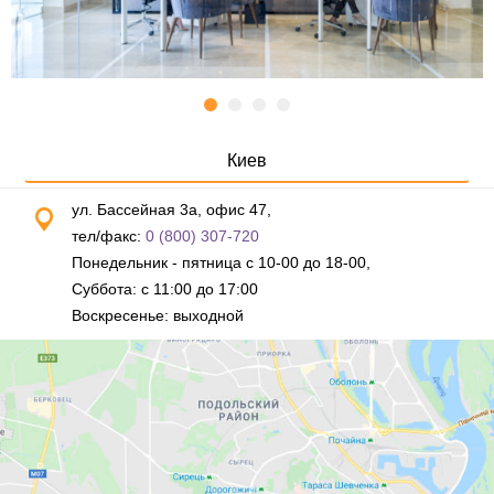
Киев
ул. Бассейная 3а, офис 47,
тел/факс:
0 (800) 307-720
Понедельник - пятница с 10-00 до 18-00,
Суббота: с 11:00 до 17:00
Воскресенье: выходной