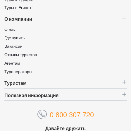
Туры в Египет
О компании
О нас
Где купить
Вакансии
Отзывы туристов
Агентам
Туроператоры
Туристам
Полезная информация
0 800 307 720
Давайте дружить