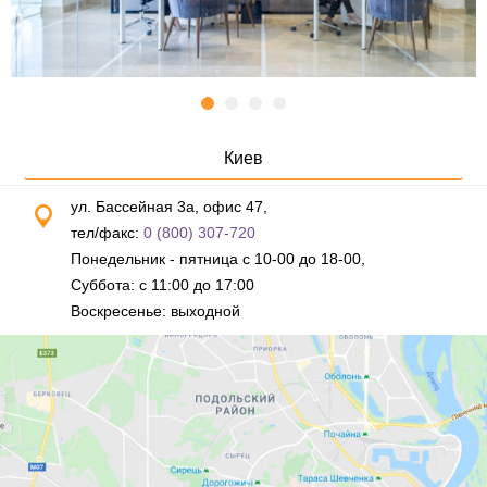
Киев
ул. Бассейная 3а, офис 47,
тел/факс:
0 (800) 307-720
Понедельник - пятница с 10-00 до 18-00,
Суббота: с 11:00 до 17:00
Воскресенье: выходной