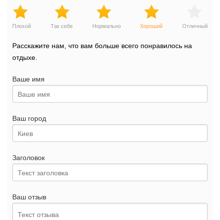
Плохой
Так себе
Нормально
Хороший
Отличный
Расскажите нам, что вам больше всего понравилось на
отдыхе.
Ваше имя
Ваш город
Заголовок
Ваш отзыв