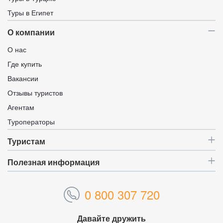
Туры в Египет
О компании
О нас
Где купить
Вакансии
Отзывы туристов
Агентам
Туроператоры
Туристам
Полезная информация
0 800 307 720
Давайте дружить