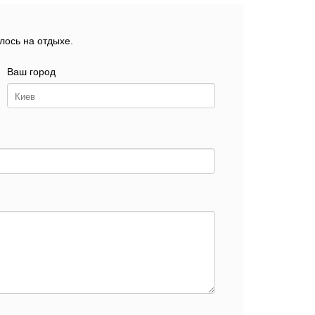
лось на отдыхе.
Ваш город