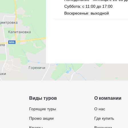
Суббота: с 11:00 до 17:00
Воскресенье: выходной
Виды туров
О компании
Горящие туры
О нас
Промо акции
Где купить
Круизы
Вакансии