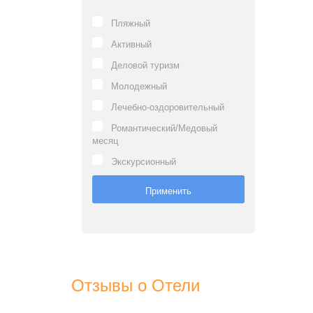
Пляжный
Активный
Деловой туризм
Молодежный
Лечебно-оздоровительный
Романтический/Медовый
месяц
Экскурсионный
Отзывы о Отели