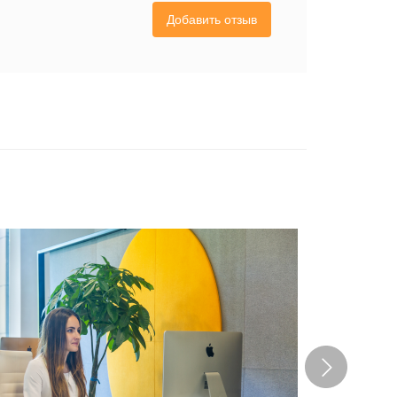
Добавить отзыв