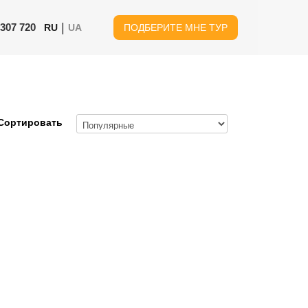
|
 307 720
RU
UA
ПОДБЕРИТЕ МНЕ ТУР
Сортировать