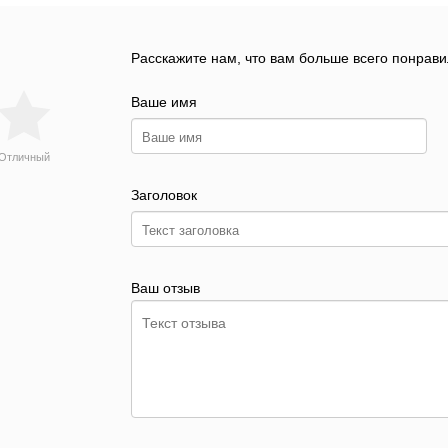
Расскажите нам, что вам больше всего понрави
Ваше имя
Отличный
Заголовок
Ваш отзыв