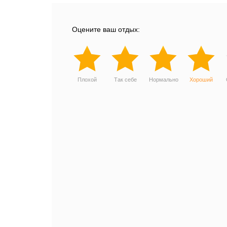
Оцените ваш отдых:
Плохой
Так себе
Нормально
Хороший