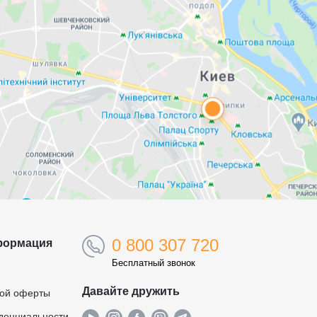
0 800 307 720
формация
Бесплатный звонок
Давайте дружить
ной оферты
денциальности