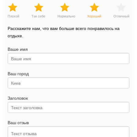
Плохой
Так себе
Нормально
Хороший
Отличный
Расскажите нам, что вам больше всего понравилось на
отдыхе.
Ваше имя
Ваш город
Заголовок
Ваш отзыв