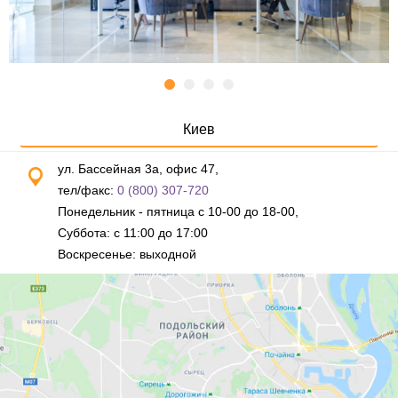
Киев
ул. Бассейная 3а, офис 47,
тел/факс:
0 (800) 307-720
Понедельник - пятница с 10-00 до 18-00,
Суббота: с 11:00 до 17:00
Воскресенье: выходной