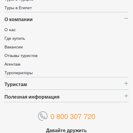
Туры в Египет
О компании
О нас
Где купить
Вакансии
Отзывы туристов
Агентам
Туроператоры
Туристам
Полезная информация
0 800 307 720
Давайте дружить