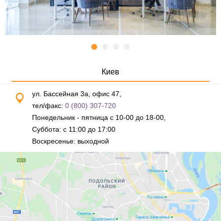
Киев
ул. Бассейная 3а, офис 47,
тел/факс:
0 (800) 307-720
Понедельник - пятница с 10-00 до 18-00,
Суббота: с 11:00 до 17:00
Воскресенье: выходной