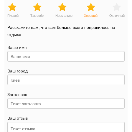
Плохой
Так себе
Нормально
Хороший
Отличный
Расскажите нам, что вам больше всего понравилось на
отдыхе.
Ваше имя
Ваш город
Заголовок
Ваш отзыв