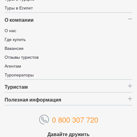
Туры в Египет
О компании
О нас
Где купить
Вакансии
Отзывы туристов
Агентам
Туроператоры
Туристам
Полезная информация
0 800 307 720
Давайте дружить