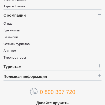
Туры в Египет
О компании
О нас
Где купить
Вакансии
Отзывы туристов
Агентам
Туроператоры
Туристам
Полезная информация
0 800 307 720
Давайте дружить