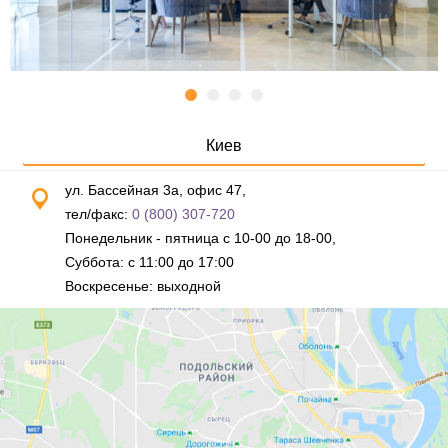
Киев
ул. Бассейная 3а, офис 47,
тел/факс:
0 (800) 307-720
Понедельник - пятница с 10-00 до 18-00,
Суббота: с 11:00 до 17:00
Воскресенье: выходной