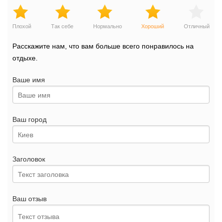
Плохой
Так себе
Нормально
Хороший
Отличный
Расскажите нам, что вам больше всего понравилось на
отдыхе.
Ваше имя
Ваш город
Заголовок
Ваш отзыв