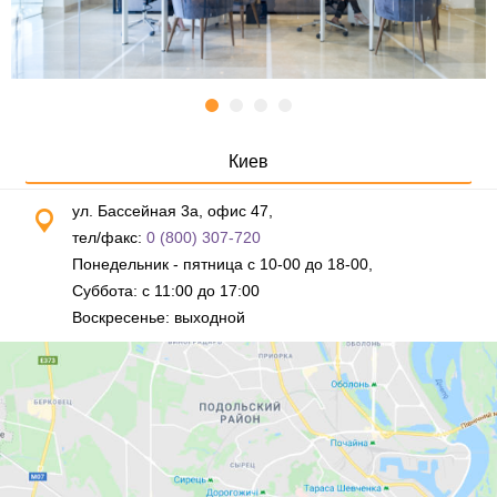
Киев
ул. Бассейная 3а, офис 47,
тел/факс:
0 (800) 307-720
Понедельник - пятница с 10-00 до 18-00,
Суббота: с 11:00 до 17:00
Воскресенье: выходной