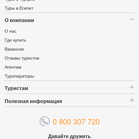
Туры в Египет
О компании
О нас
Где купить
Вакансии
Отзывы туристов
Агентам
Туроператоры
Туристам
Полезная информация
0 800 307 720
Давайте дружить