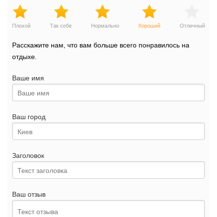
Плохой
Так себе
Нормально
Хороший
Отличный
Расскажите нам, что вам больше всего понравилось на
отдыхе.
Ваше имя
Ваш город
Заголовок
Ваш отзыв