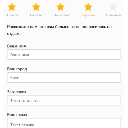
Плохой
Так себе
Нормально
Хороший
Отличный
Расскажите нам, что вам больше всего понравилось на
отдыхе.
Ваше имя
Ваш город
Заголовок
Ваш отзыв