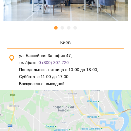
Киев
ул. Бассейная 3а, офис 47,
тел/факс:
0 (800) 307-720
Понедельник - пятница с 10-00 до 18-00,
Суббота: с 11:00 до 17:00
Воскресенье: выходной