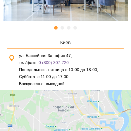
Киев
ул. Бассейная 3а, офис 47,
тел/факс:
0 (800) 307-720
Понедельник - пятница с 10-00 до 18-00,
Суббота: с 11:00 до 17:00
Воскресенье: выходной