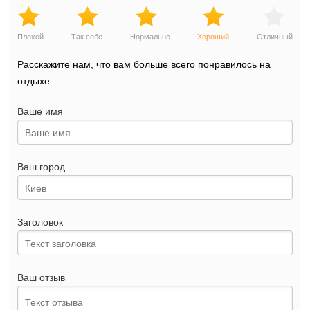
Плохой
Так себе
Нормально
Хороший
Отличный
Расскажите нам, что вам больше всего понравилось на
отдыхе.
Ваше имя
Ваш город
Заголовок
Ваш отзыв