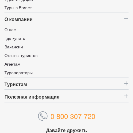
Туры в Египет
О компании
О нас
Где купить
Вакансии
Отзывы туристов
Агентам
Туроператоры
Туристам
Полезная информация
0 800 307 720
Давайте дружить