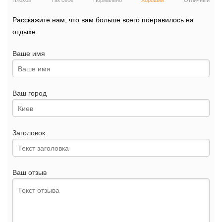
Плохой
Так себе
Нормально
Хороший
Отличный
Расскажите нам, что вам больше всего понравилось на
отдыхе.
Ваше имя
Ваш город
Заголовок
Ваш отзыв