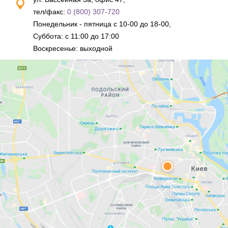
тел/факс:
0 (800) 307-720
Понедельник - пятница с 10-00 до 18-00,
Суббота: с 11:00 до 17:00
Воскресенье: выходной