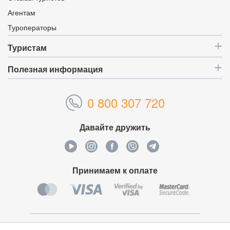
Агентам
Туроператоры
Туристам
Полезная информация
0 800 307 720
Давайте дружить
Принимаем к оплате
Уникальный идентификатор:
4629915