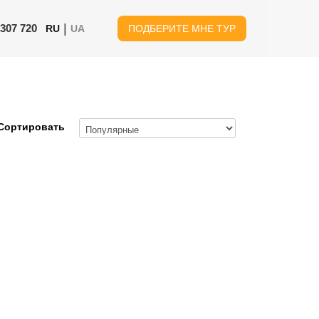
|
 307 720
RU
UA
ПОДБЕРИТЕ МНЕ ТУР
Сортировать