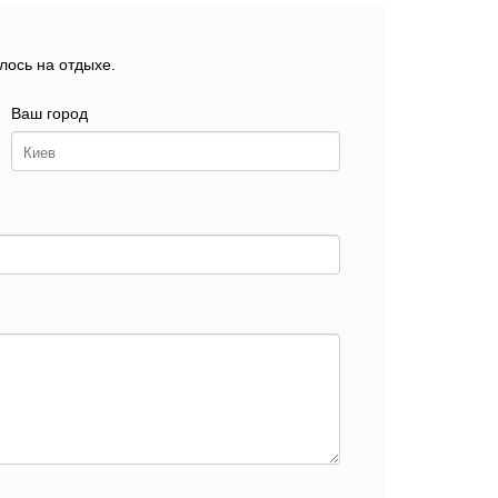
лось на отдыхе.
Ваш город