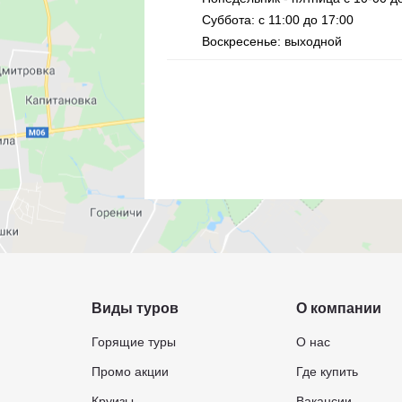
Суббота: с 11:00 до 17:00
Воскресенье: выходной
Виды туров
О компании
Горящие туры
О нас
Промо акции
Где купить
Круизы
Вакансии