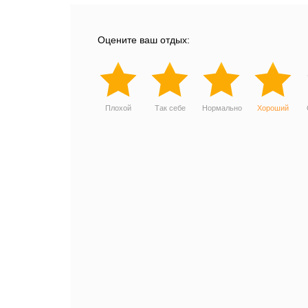
Оцените ваш отдых:
Плохой
Так себе
Нормально
Хороший