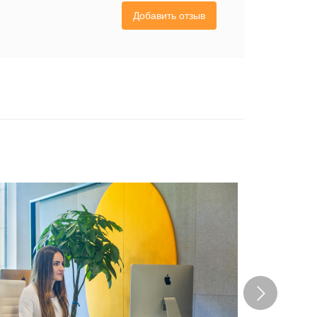
Добавить отзыв