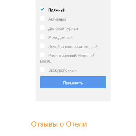
Пляжный
Активный
Деловой туризм
Молодежный
Лечебно-оздоровительный
Романтический/Медовый
месяц
Экскурсионный
Отзывы о Отели