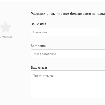
Расскажите нам, что вам больше всего понрави
Ваше имя
Отличный
Заголовок
Ваш отзыв