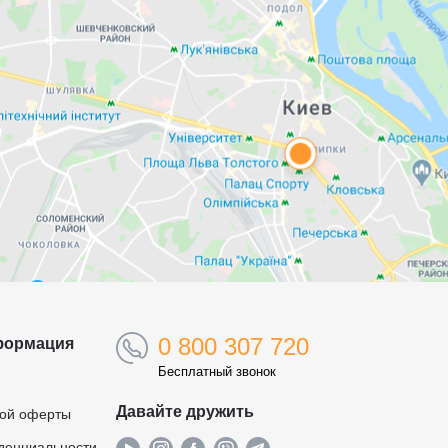
0 800 307 720
формация
Бесплатный звонок
Давайте дружить
ной оферты
денциальности