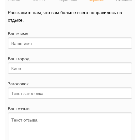
Плохой
Так себе
Нормально
Хороший
Отличный
Расскажите нам, что вам больше всего понравилось на
отдыхе.
Ваше имя
Ваш город
Заголовок
Ваш отзыв