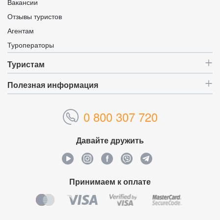
Вакансии
Отзывы туристов
Агентам
Туроператоры
Туристам
Полезная информация
0 800 307 720
Давайте дружить
Принимаем к оплате