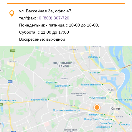
ул. Бассейная 3а, офис 47,
тел/факс:
0 (800) 307-720
Понедельник - пятница с 10-00 до 18-00,
Суббота: с 11:00 до 17:00
Воскресенье: выходной