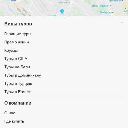
Виды туров
Горящие туры
Промо акции
Круизы
Туры в США
Туры на Бали
Туры в Доминикану
Туры в Турцию
Туры в Египет
О компании
О нас
Где купить