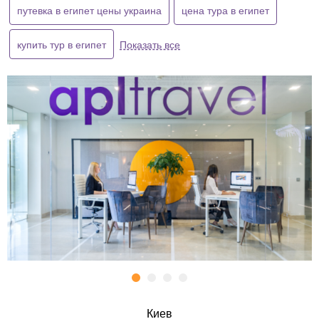
путевка в египет цены украина
цена тура в египет
купить тур в египет
Показать все
Киев