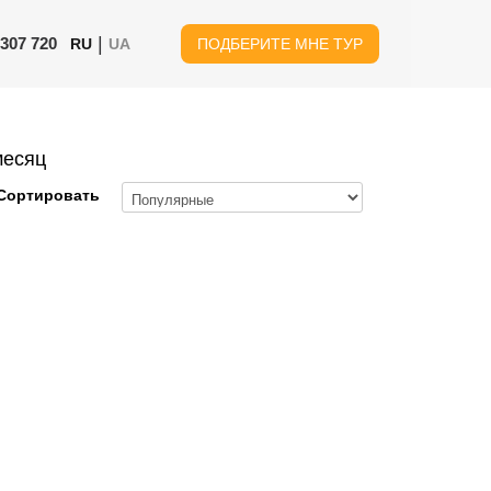
|
 307 720
RU
UA
ПОДБЕРИТЕ МНЕ ТУР
месяц
Сортировать