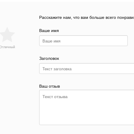
Расскажите нам, что вам больше всего понрави
Ваше имя
Отличный
Заголовок
Ваш отзыв