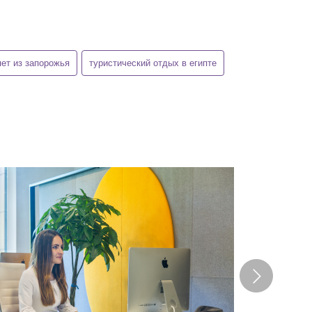
пет из запорожья
туристический отдых в египте