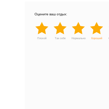
Оцените ваш отдых:
Плохой
Так себе
Нормально
Хороший