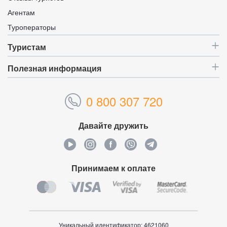
Агентам
Туроператоры
Туристам
Полезная информация
0 800 307 720
Давайте дружить
Принимаем к оплате
Уникальный идентификатор:
4621060