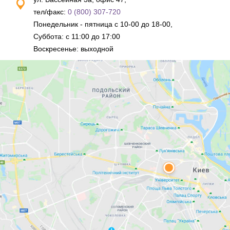
тел/факс:
0 (800) 307-720
Понедельник - пятница с 10-00 до 18-00,
Суббота: с 11:00 до 17:00
Воскресенье: выходной