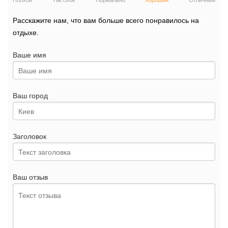
Плохой
Так себе
Нормально
Хороший
Отличный
Расскажите нам, что вам больше всего понравилось на
отдыхе.
Ваше имя
Ваш город
Заголовок
Ваш отзыв