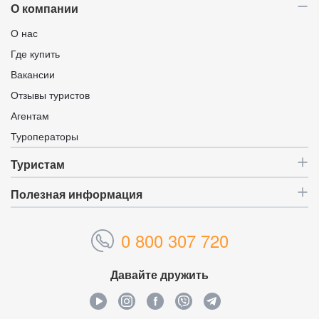
О компании
О нас
Где купить
Вакансии
Отзывы туристов
Агентам
Туроператоры
Туристам
Полезная информация
0 800 307 720
Давайте дружить