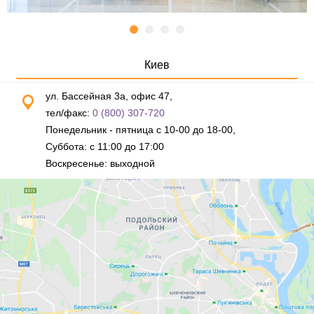
Киев
ул. Бассейная 3а, офис 47,
тел/факс:
0 (800) 307-720
Понедельник - пятница с 10-00 до 18-00,
Суббота: с 11:00 до 17:00
Воскресенье: выходной