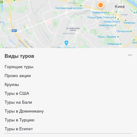
Виды туров
Горящие туры
Промо акции
Круизы
Туры в США
Туры на Бали
Туры в Доминикану
Туры в Турцию
Туры в Египет