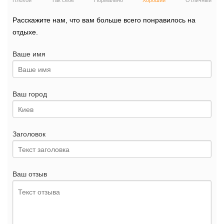
Плохой
Так себе
Нормально
Хороший
Отличный
Расскажите нам, что вам больше всего понравилось на
отдыхе.
Ваше имя
Ваш город
Заголовок
Ваш отзыв