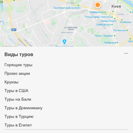
Виды туров
Горящие туры
Промо акции
Круизы
Туры в США
Туры на Бали
Туры в Доминикану
Туры в Турцию
Туры в Египет