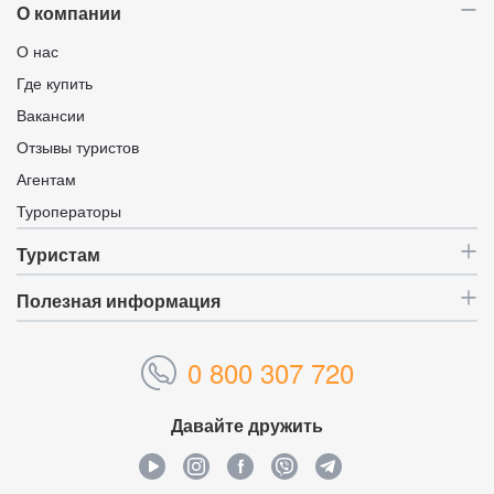
О компании
О нас
Где купить
Вакансии
Отзывы туристов
Агентам
Туроператоры
Туристам
Полезная информация
0 800 307 720
Давайте дружить