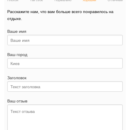
Плохой
Так себе
Нормально
Хороший
Отличный
Расскажите нам, что вам больше всего понравилось на
отдыхе.
Ваше имя
Ваш город
Заголовок
Ваш отзыв