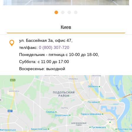
Киев
ул. Бассейная 3а, офис 47,
тел/факс:
0 (800) 307-720
Понедельник - пятница с 10-00 до 18-00,
Суббота: с 11:00 до 17:00
Воскресенье: выходной