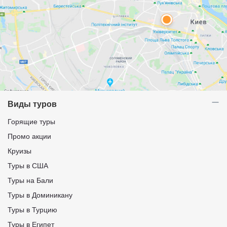
Виды туров
Горящие туры
Промо акции
Круизы
Туры в США
Туры на Бали
Туры в Доминикану
Туры в Турцию
Туры в Египет