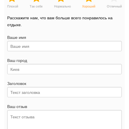
Плохой
Так себе
Нормально
Хороший
Отличный
Расскажите нам, что вам больше всего понравилось на
отдыхе.
Ваше имя
Ваш город
Заголовок
Ваш отзыв