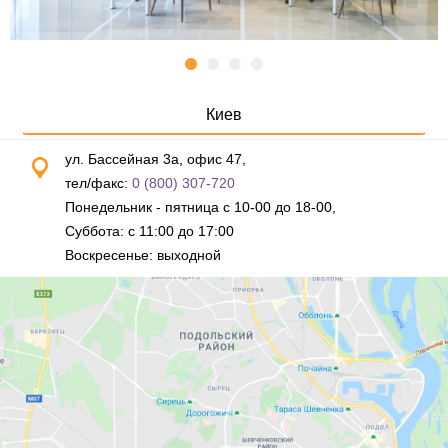
Киев
ул. Бассейная 3а, офис 47,
тел/факс:
0 (800) 307-720
Понедельник - пятница с 10-00 до 18-00,
Суббота: с 11:00 до 17:00
Воскресенье: выходной