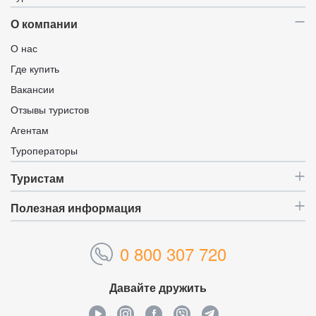
О компании
О нас
Где купить
Вакансии
Отзывы туристов
Агентам
Туроператоры
Туристам
Полезная информация
0 800 307 720
Давайте дружить