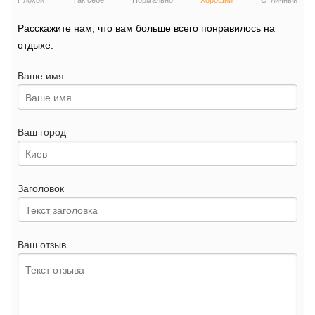
Плохой
Так себе
Нормально
Хороший
Отличный
Расскажите нам, что вам больше всего понравилось на
отдыхе.
Ваше имя
Ваш город
Заголовок
Ваш отзыв