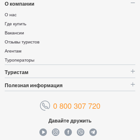
О компании
О нас
Где купить
Вакансии
Отзывы туристов
Агентам
Туроператоры
Туристам
Полезная информация
0 800 307 720
Давайте дружить