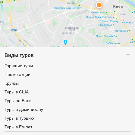
Виды туров
Горящие туры
Промо акции
Круизы
Туры в США
Туры на Бали
Туры в Доминикану
Туры в Турцию
Туры в Египет