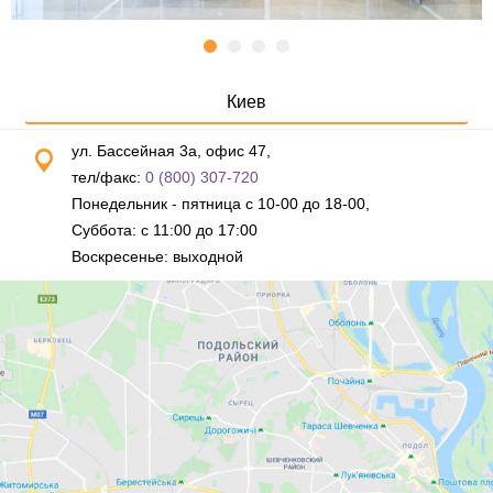
Киев
ул. Бассейная 3а, офис 47,
тел/факс:
0 (800) 307-720
Понедельник - пятница с 10-00 до 18-00,
Суббота: с 11:00 до 17:00
Воскресенье: выходной