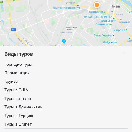
Виды туров
Горящие туры
Промо акции
Круизы
Туры в США
Туры на Бали
Туры в Доминикану
Туры в Турцию
Туры в Египет