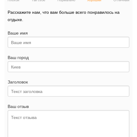
Плохой
Так себе
Нормально
Хороший
Отличный
Расскажите нам, что вам больше всего понравилось на
отдыхе.
Ваше имя
Ваш город
Заголовок
Ваш отзыв