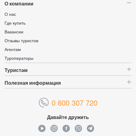
О компании
О нас
Где купить
Вакансии
Отзывы туристов
Агентам
Туроператоры
Туристам
Полезная информация
0 800 307 720
Давайте дружить