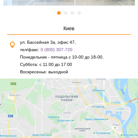
Киев
ул. Бассейная 3а, офис 47,
тел/факс:
0 (800) 307-720
Понедельник - пятница с 10-00 до 18-00,
Суббота: с 11:00 до 17:00
Воскресенье: выходной