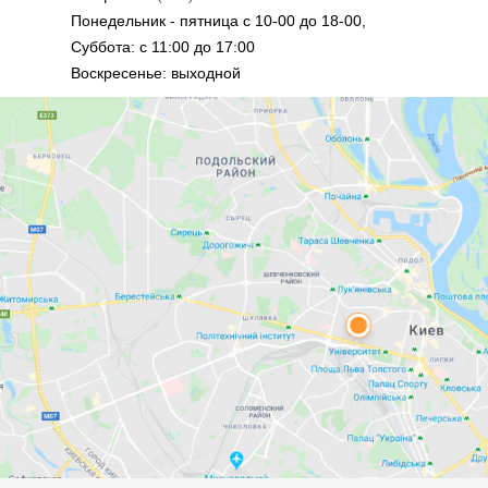
Понедельник - пятница с 10-00 до 18-00,
Суббота: с 11:00 до 17:00
Воскресенье: выходной