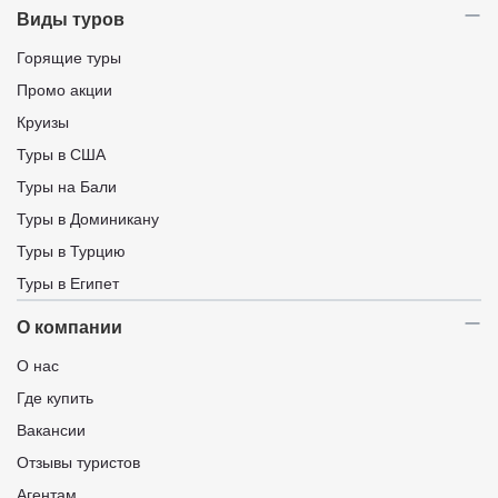
Виды туров
Горящие туры
Промо акции
Круизы
Туры в США
Туры на Бали
Туры в Доминикану
Туры в Турцию
Туры в Египет
О компании
О нас
Где купить
Вакансии
Отзывы туристов
Агентам