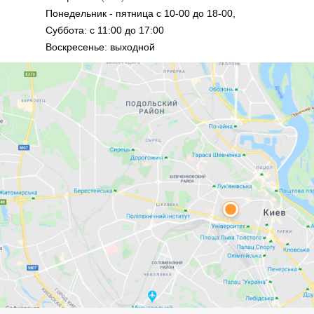
Понедельник - пятница с 10-00 до 18-00,
Суббота: с 11:00 до 17:00
Воскресенье: выходной