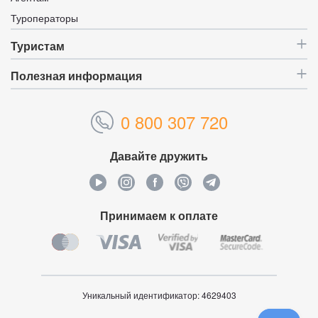
Туроператоры
Туристам
Полезная информация
0 800 307 720
Давайте дружить
Принимаем к оплате
Уникальный идентификатор:
4629403