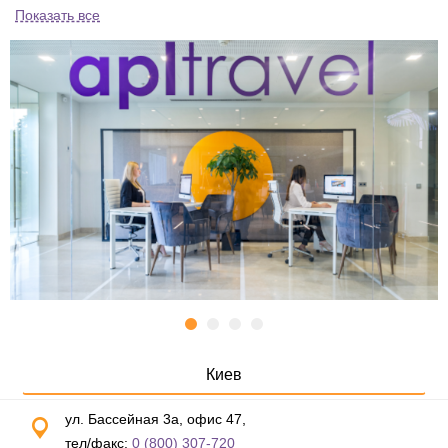
Показать все
Киев
ул. Бассейная 3а, офис 47,
тел/факс:
0 (800) 307-720