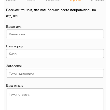
Плохой
Так себе
Нормально
Хороший
Отличный
Расскажите нам, что вам больше всего понравилось на
отдыхе.
Ваше имя
Ваш город
Заголовок
Ваш отзыв