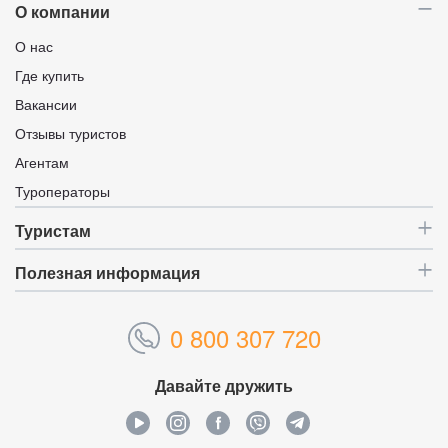
О компании
О нас
Где купить
Вакансии
Отзывы туристов
Агентам
Туроператоры
Туристам
Полезная информация
0 800 307 720
Давайте дружить