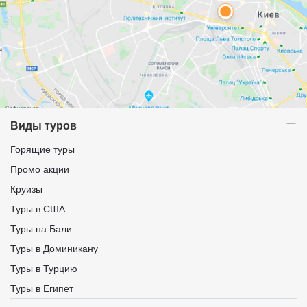
Виды туров
Горящие туры
Промо акции
Круизы
Туры в США
Туры на Бали
Туры в Доминикану
Туры в Турцию
Туры в Египет