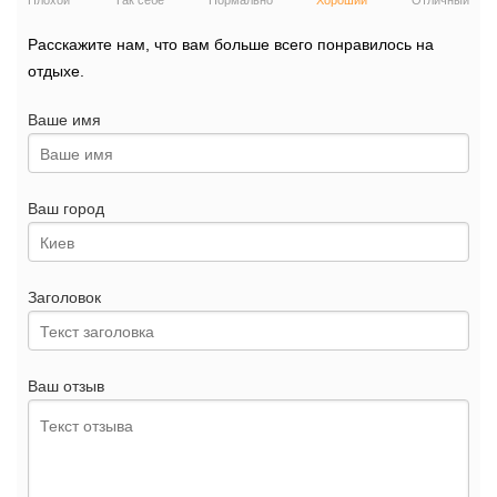
Плохой
Так себе
Нормально
Хороший
Отличный
Расскажите нам, что вам больше всего понравилось на
отдыхе.
Ваше имя
Ваш город
Заголовок
Ваш отзыв