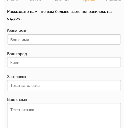
Плохой
Так себе
Нормально
Хороший
Отличный
Расскажите нам, что вам больше всего понравилось на
отдыхе.
Ваше имя
Ваш город
Заголовок
Ваш отзыв