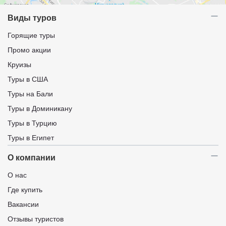
Виды туров
Горящие туры
Промо акции
Круизы
Туры в США
Туры на Бали
Туры в Доминикану
Туры в Турцию
Туры в Египет
О компании
О нас
Где купить
Вакансии
Отзывы туристов