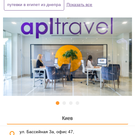
путевки в египет из днепра
Показать все
Киев
ул. Бассейная 3а, офис 47,