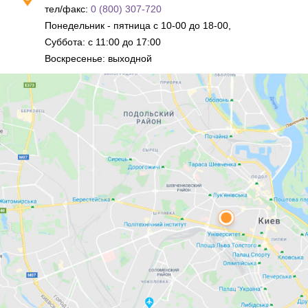
тел/факс:
0 (800) 307-720
Понедельник - пятница с 10-00 до 18-00,
Суббота: с 11:00 до 17:00
Воскресенье: выходной