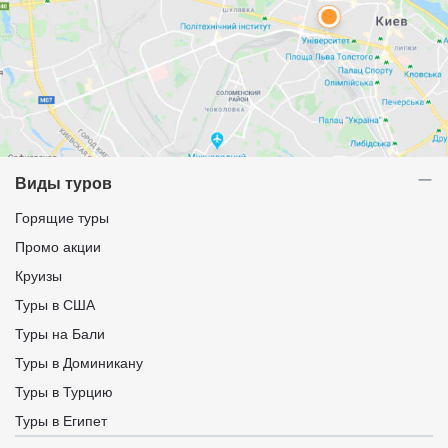
Виды туров
Горящие туры
Промо акции
Круизы
Туры в США
Туры на Бали
Туры в Доминикану
Туры в Турцию
Туры в Египет