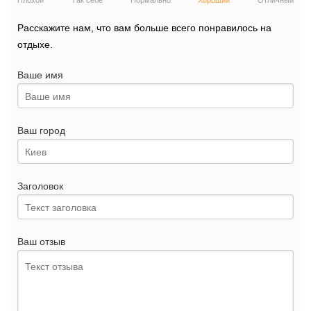
Плохой
Так себе
Нормально
Хороший
Отличный
Расскажите нам, что вам больше всего понравилось на
отдыхе.
Ваше имя
Ваш город
Заголовок
Ваш отзыв