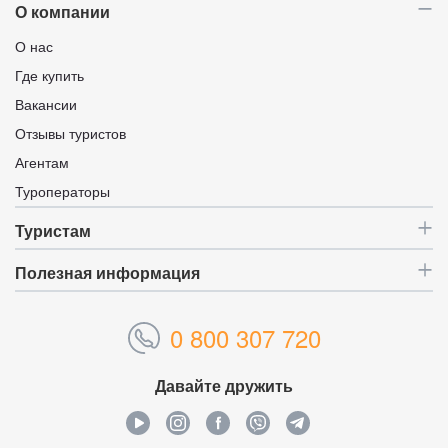
О компании
О нас
Где купить
Вакансии
Отзывы туристов
Агентам
Туроператоры
Туристам
Полезная информация
0 800 307 720
Давайте дружить