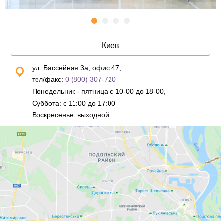
Киев
ул. Бассейная 3а, офис 47,
тел/факс:
0 (800) 307-720
Понедельник - пятница с 10-00 до 18-00,
Суббота: с 11:00 до 17:00
Воскресенье: выходной