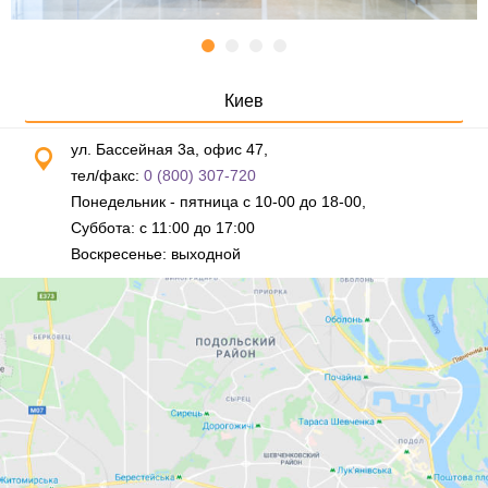
Киев
ул. Бассейная 3а, офис 47,
тел/факс:
0 (800) 307-720
Понедельник - пятница с 10-00 до 18-00,
Суббота: с 11:00 до 17:00
Воскресенье: выходной