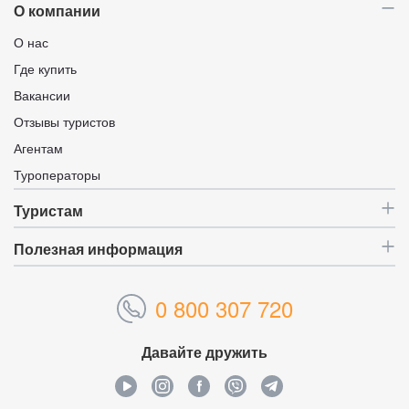
О компании
О нас
Где купить
Вакансии
Отзывы туристов
Агентам
Туроператоры
Туристам
Полезная информация
0 800 307 720
Давайте дружить