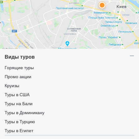
Виды туров
Горящие туры
Промо акции
Круизы
Туры в США
Туры на Бали
Туры в Доминикану
Туры в Турцию
Туры в Египет