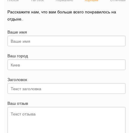
Плохой
Так себе
Нормально
Хороший
Отличный
Расскажите нам, что вам больше всего понравилось на
отдыхе.
Ваше имя
Ваш город
Заголовок
Ваш отзыв