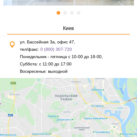
Киев
ул. Бассейная 3а, офис 47,
тел/факс:
0 (800) 307-720
Понедельник - пятница с 10-00 до 18-00,
Суббота: с 11:00 до 17:00
Воскресенье: выходной