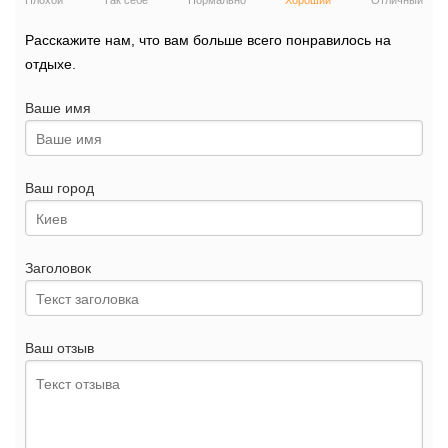
Плохой
Так себе
Нормально
Хороший
Отличный
Расскажите нам, что вам больше всего понравилось на
отдыхе.
Ваше имя
Ваш город
Заголовок
Ваш отзыв