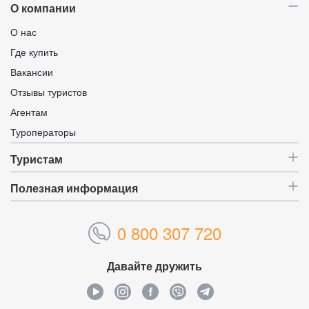
О компании
О нас
Где купить
Вакансии
Отзывы туристов
Агентам
Туроператоры
Туристам
Полезная информация
0 800 307 720
Давайте дружить