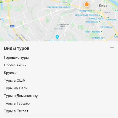
Виды туров
Горящие туры
Промо акции
Круизы
Туры в США
Туры на Бали
Туры в Доминикану
Туры в Турцию
Туры в Египет