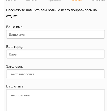
Плохой
Так себе
Нормально
Хороший
Отличный
Расскажите нам, что вам больше всего понравилось на
отдыхе.
Ваше имя
Ваш город
Заголовок
Ваш отзыв