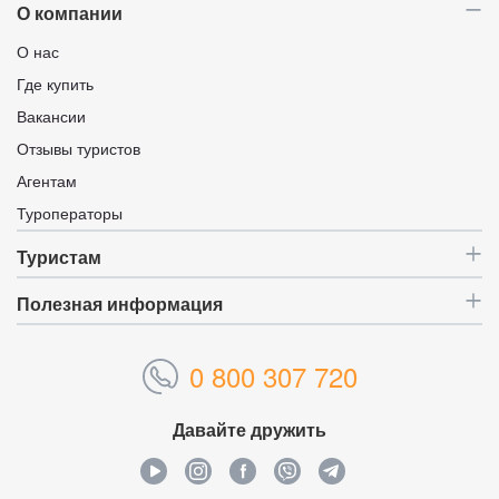
О компании
О нас
Где купить
Вакансии
Отзывы туристов
Агентам
Туроператоры
Туристам
Полезная информация
0 800 307 720
Давайте дружить