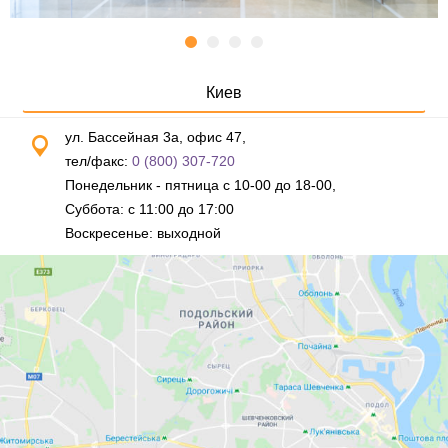
Киев
ул. Бассейная 3а, офис 47,
тел/факс:
0 (800) 307-720
Понедельник - пятница с 10-00 до 18-00,
Суббота: с 11:00 до 17:00
Воскресенье: выходной