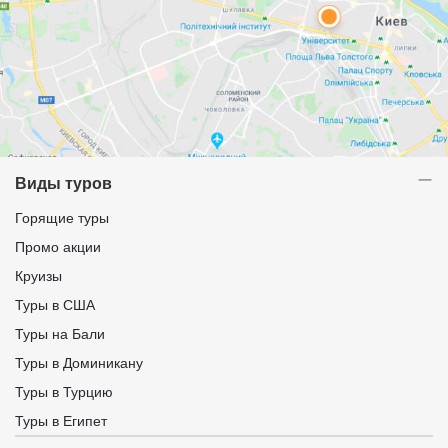
Виды туров
Горящие туры
Промо акции
Круизы
Туры в США
Туры на Бали
Туры в Доминикану
Туры в Турцию
Туры в Египет