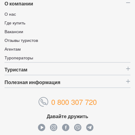
О компании
О нас
Где купить
Вакансии
Отзывы туристов
Агентам
Туроператоры
Туристам
Полезная информация
0 800 307 720
Давайте дружить