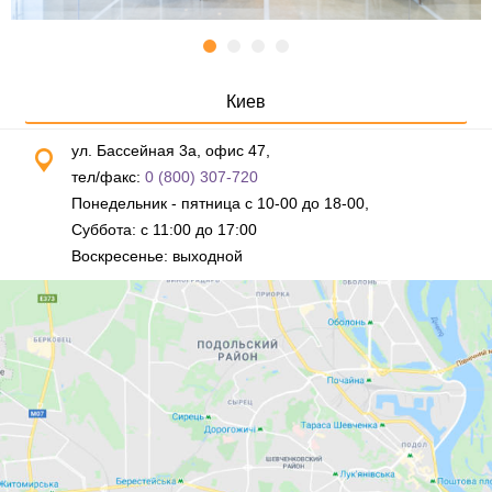
Киев
ул. Бассейная 3а, офис 47,
тел/факс:
0 (800) 307-720
Понедельник - пятница с 10-00 до 18-00,
Суббота: с 11:00 до 17:00
Воскресенье: выходной