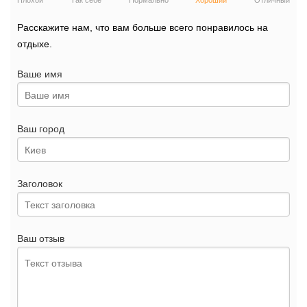
Плохой
Так себе
Нормально
Хороший
Отличный
Расскажите нам, что вам больше всего понравилось на
отдыхе.
Ваше имя
Ваш город
Заголовок
Ваш отзыв