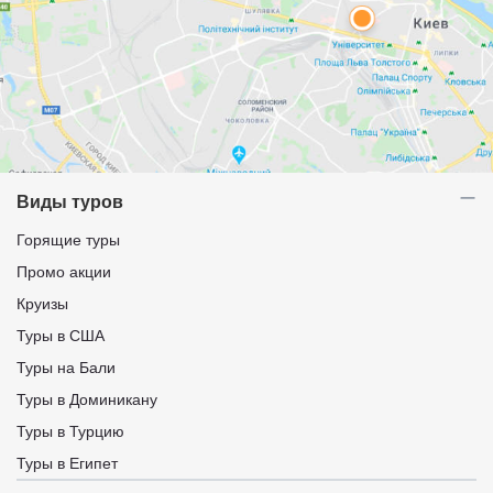
Виды туров
Горящие туры
Промо акции
Круизы
Туры в США
Туры на Бали
Туры в Доминикану
Туры в Турцию
Туры в Египет