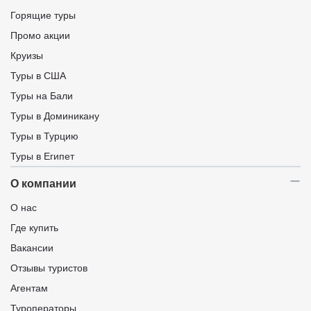
Горящие туры
Промо акции
Круизы
Туры в США
Туры на Бали
Туры в Доминикану
Туры в Турцию
Туры в Египет
О компании
О нас
Где купить
Вакансии
Отзывы туристов
Агентам
Туроператоры