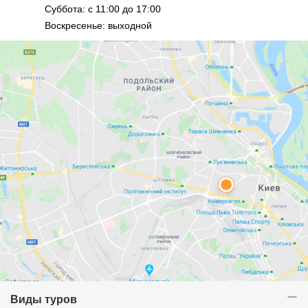
Суббота: с 11:00 до 17:00
Воскресенье: выходной
Виды туров