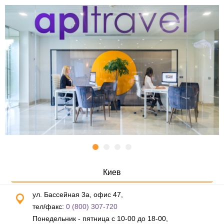
Киев
ул. Бассейная 3а, офис 47,
тел/факс:
0 (800) 307-720
Понедельник - пятница с 10-00 до 18-00,