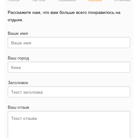
Плохой
Так себе
Нормально
Хороший
Отличный
Расскажите нам, что вам больше всего понравилось на
отдыхе.
Ваше имя
Ваш город
Заголовок
Ваш отзыв