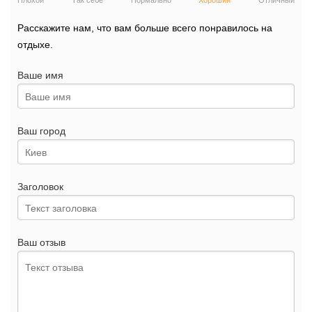
Плохой
Так себе
Нормально
Хороший
Отличный
Расскажите нам, что вам больше всего понравилось на
отдыхе.
Ваше имя
Ваш город
Заголовок
Ваш отзыв