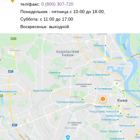
тел/факс:
0 (800) 307-720
Понедельник - пятница с 10-00 до 18-00,
Суббота: с 11:00 до 17:00
Воскресенье: выходной