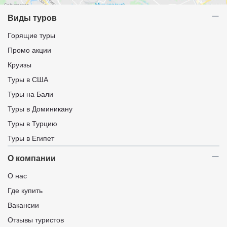
Виды туров
Горящие туры
Промо акции
Круизы
Туры в США
Туры на Бали
Туры в Доминикану
Туры в Турцию
Туры в Египет
О компании
О нас
Где купить
Вакансии
Отзывы туристов