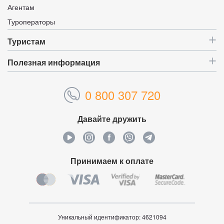
Агентам
Туроператоры
Туристам
Полезная информация
0 800 307 720
Давайте дружить
Принимаем к оплате
Уникальный идентификатор:
4621094