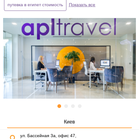
путевка в египет стоимость
Показать все
Киев
ул. Бассейная 3а, офис 47,