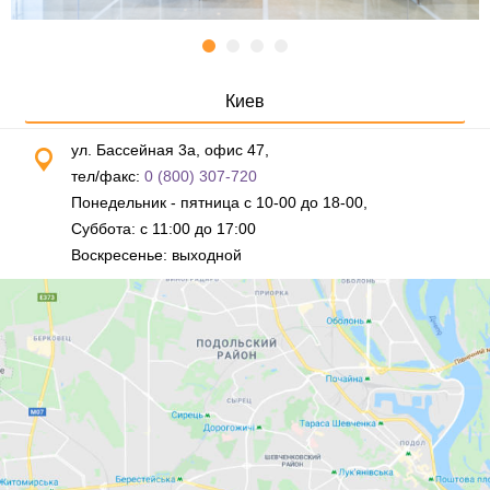
Киев
ул. Бассейная 3а, офис 47,
тел/факс:
0 (800) 307-720
Понедельник - пятница с 10-00 до 18-00,
Суббота: с 11:00 до 17:00
Воскресенье: выходной