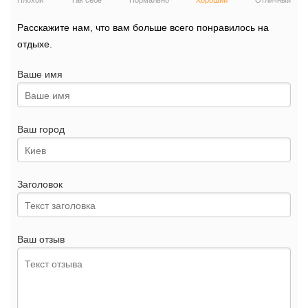
Плохой
Так себе
Нормально
Хороший
Отличный
Расскажите нам, что вам больше всего понравилось на
отдыхе.
Ваше имя
Ваш город
Заголовок
Ваш отзыв