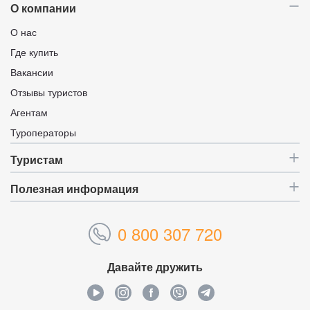
О компании
О нас
Где купить
Вакансии
Отзывы туристов
Агентам
Туроператоры
Туристам
Полезная информация
0 800 307 720
Давайте дружить