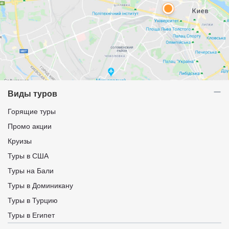
Виды туров
Горящие туры
Промо акции
Круизы
Туры в США
Туры на Бали
Туры в Доминикану
Туры в Турцию
Туры в Египет