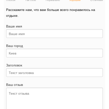
Плохой
Так себе
Нормально
Хороший
Отличный
Расскажите нам, что вам больше всего понравилось на
отдыхе.
Ваше имя
Ваш город
Заголовок
Ваш отзыв