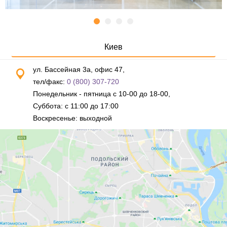
Киев
ул. Бассейная 3а, офис 47,
тел/факс:
0 (800) 307-720
Понедельник - пятница с 10-00 до 18-00,
Суббота: с 11:00 до 17:00
Воскресенье: выходной