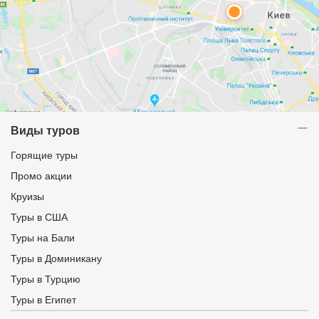
Виды туров
Горящие туры
Промо акции
Круизы
Туры в США
Туры на Бали
Туры в Доминикану
Туры в Турцию
Туры в Египет