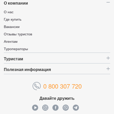
О компании
О нас
Где купить
Вакансии
Отзывы туристов
Агентам
Туроператоры
Туристам
Полезная информация
0 800 307 720
Давайте дружить