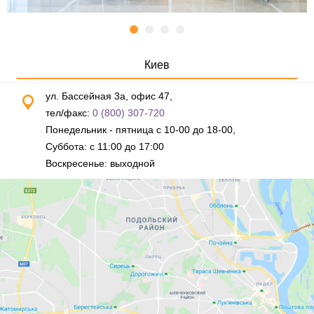
Киев
ул. Бассейная 3а, офис 47,
тел/факс:
0 (800) 307-720
Понедельник - пятница с 10-00 до 18-00,
Суббота: с 11:00 до 17:00
Воскресенье: выходной