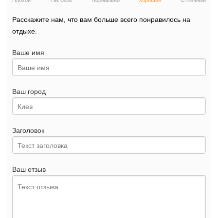
Плохой
Так себе
Нормально
Хороший
Отличный
Расскажите нам, что вам больше всего понравилось на
отдыхе.
Ваше имя
Ваш город
Заголовок
Ваш отзыв