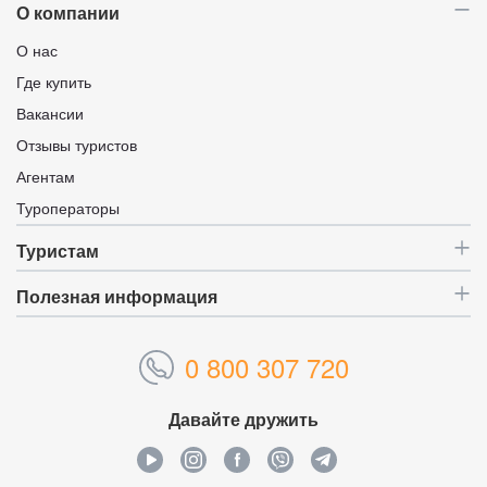
О компании
О нас
Где купить
Вакансии
Отзывы туристов
Агентам
Туроператоры
Туристам
Полезная информация
0 800 307 720
Давайте дружить