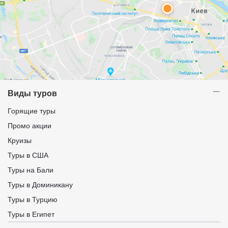
Виды туров
Горящие туры
Промо акции
Круизы
Туры в США
Туры на Бали
Туры в Доминикану
Туры в Турцию
Туры в Египет