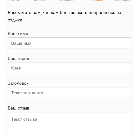
Плохой
Так себе
Нормально
Хороший
Отличный
Расскажите нам, что вам больше всего понравилось на
отдыхе.
Ваше имя
Ваш город
Заголовок
Ваш отзыв