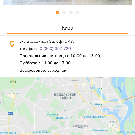
Киев
ул. Бассейная 3а, офис 47,
тел/факс:
0 (800) 307-720
Понедельник - пятница с 10-00 до 18-00,
Суббота: с 11:00 до 17:00
Воскресенье: выходной