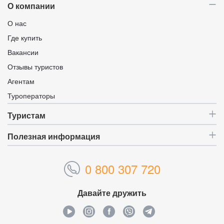
О компании
О нас
Где купить
Вакансии
Отзывы туристов
Агентам
Туроператоры
Туристам
Полезная информация
0 800 307 720
Давайте дружить