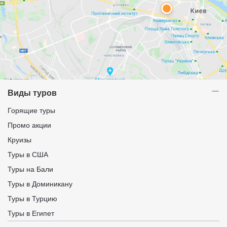
Виды туров
Горящие туры
Промо акции
Круизы
Туры в США
Туры на Бали
Туры в Доминикану
Туры в Турцию
Туры в Египет