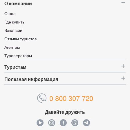
О компании
О нас
Где купить
Вакансии
Отзывы туристов
Агентам
Туроператоры
Туристам
Полезная информация
0 800 307 720
Давайте дружить