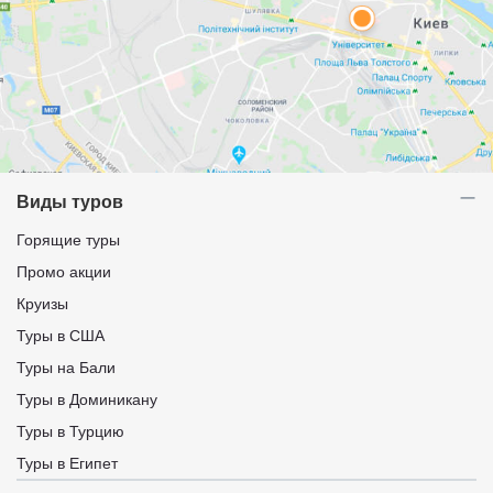
Виды туров
Горящие туры
Промо акции
Круизы
Туры в США
Туры на Бали
Туры в Доминикану
Туры в Турцию
Туры в Египет