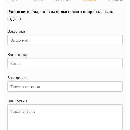
Плохой
Так себе
Нормально
Хороший
Отличный
Расскажите нам, что вам больше всего понравилось на
отдыхе.
Ваше имя
Ваш город
Заголовок
Ваш отзыв