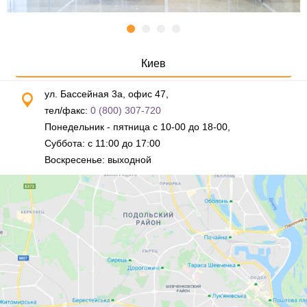
Киев
ул. Бассейная 3а, офис 47,
тел/факс:
0 (800) 307-720
Понедельник - пятница с 10-00 до 18-00,
Суббота: с 11:00 до 17:00
Воскресенье: выходной