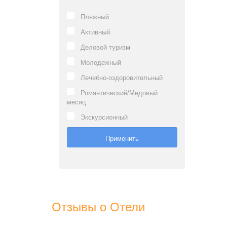
Пляжный
Активный
Деловой туризм
Молодежный
Лечебно-оздоровительный
Романтический/Медовый
месяц
Экскурсионный
Отзывы о Отели