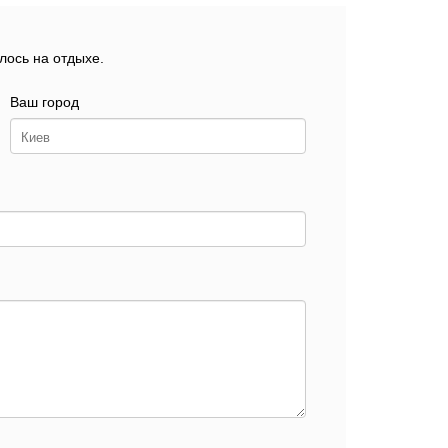
лось на отдыхе.
Ваш город