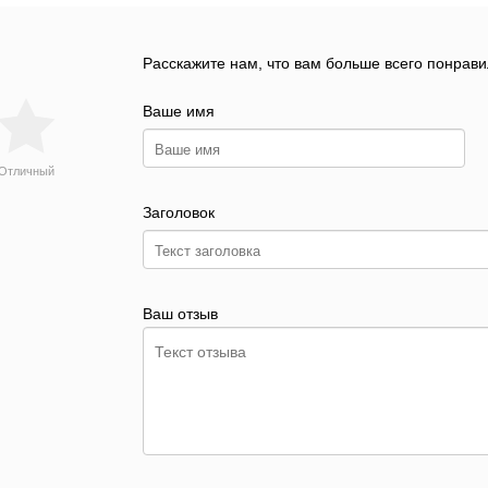
Расскажите нам, что вам больше всего понрави
Ваше имя
Отличный
Заголовок
Ваш отзыв