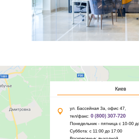
Киев
ул. Бассейная 3а, офис 47,
0 (800) 307-720
тел/факс:
Понедельник - пятница с 10-00 до
Суббота: с 11:00 до 17:00
Воскресенье: выходной