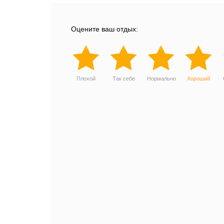
Оцените ваш отдых:
Плохой
Так себе
Нормально
Хороший