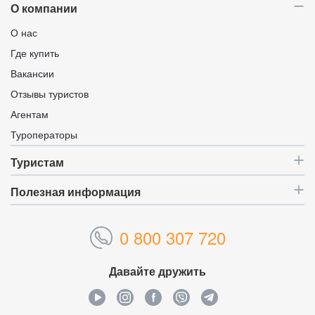
О компании
О нас
Где купить
Вакансии
Отзывы туристов
Агентам
Туроператоры
Туристам
Полезная информация
0 800 307 720
Давайте дружить