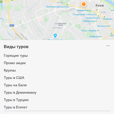
Виды туров
Горящие туры
Промо акции
Круизы
Туры в США
Туры на Бали
Туры в Доминикану
Туры в Турцию
Туры в Египет