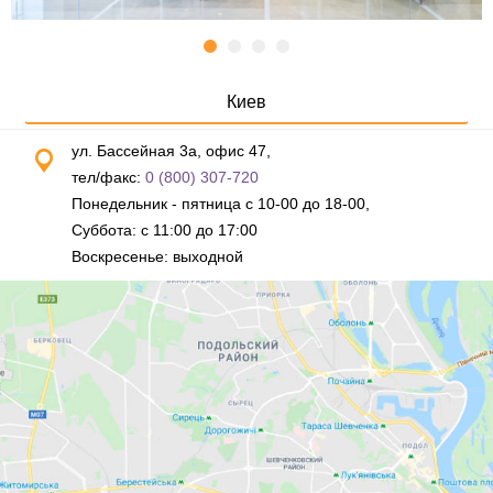
Киев
ул. Бассейная 3а, офис 47,
тел/факс:
0 (800) 307-720
Понедельник - пятница с 10-00 до 18-00,
Суббота: с 11:00 до 17:00
Воскресенье: выходной