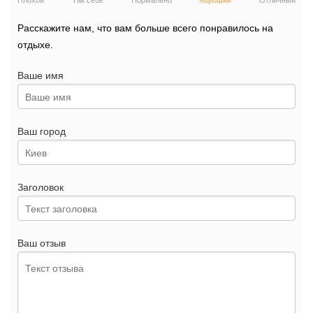
Плохой
Так себе
Нормально
Хороший
Отличный
Расскажите нам, что вам больше всего понравилось на
отдыхе.
Ваше имя
Ваш город
Заголовок
Ваш отзыв