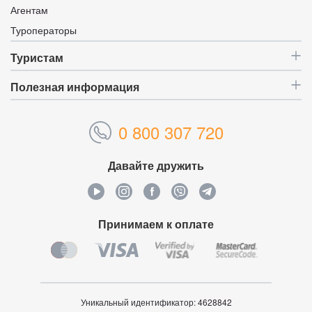
Агентам
Туроператоры
Туристам
Полезная информация
0 800 307 720
Давайте дружить
Принимаем к оплате
Уникальный идентификатор:
4628842