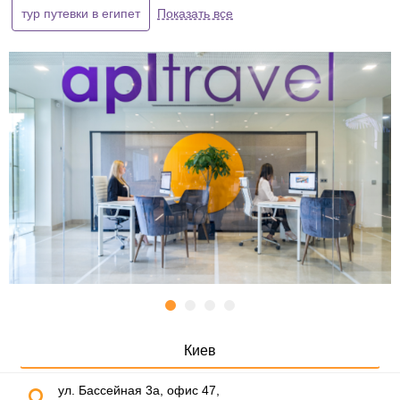
тур путевки в египет
Показать все
Киев
ул. Бассейная 3а, офис 47,