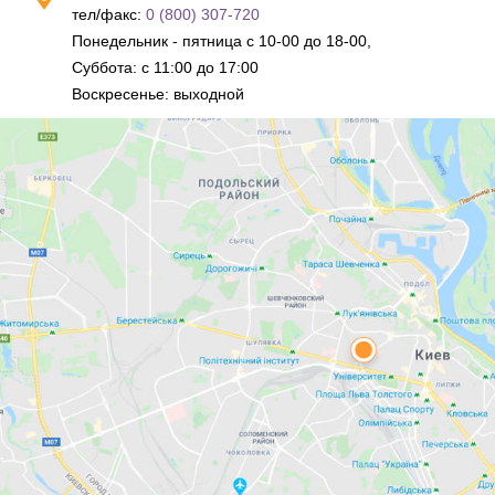
тел/факс:
0 (800) 307-720
Понедельник - пятница с 10-00 до 18-00,
Суббота: с 11:00 до 17:00
Воскресенье: выходной