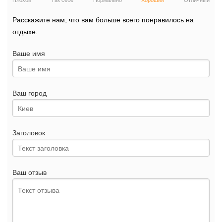
Плохой
Так себе
Нормально
Хороший
Отличный
Расскажите нам, что вам больше всего понравилось на
отдыхе.
Ваше имя
Ваш город
Заголовок
Ваш отзыв