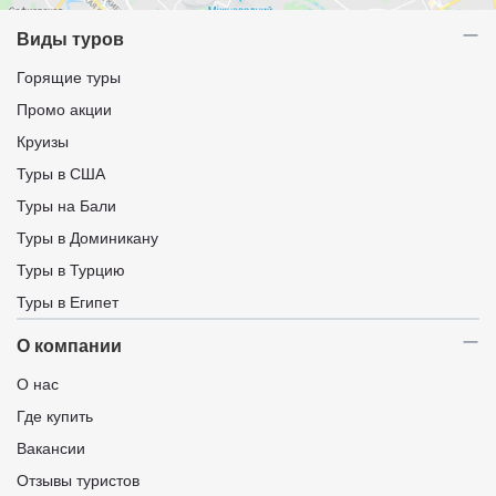
Виды туров
Горящие туры
Промо акции
Круизы
Туры в США
Туры на Бали
Туры в Доминикану
Туры в Турцию
Туры в Египет
О компании
О нас
Где купить
Вакансии
Отзывы туристов