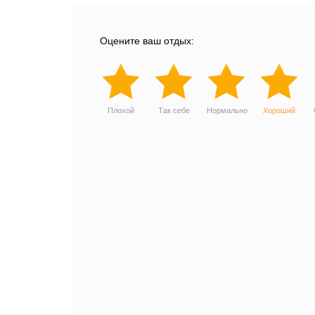
Оцените ваш отдых:
Плохой
Так себе
Нормально
Хороший