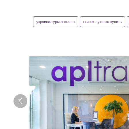
украина туры в египет
египет путевка купить