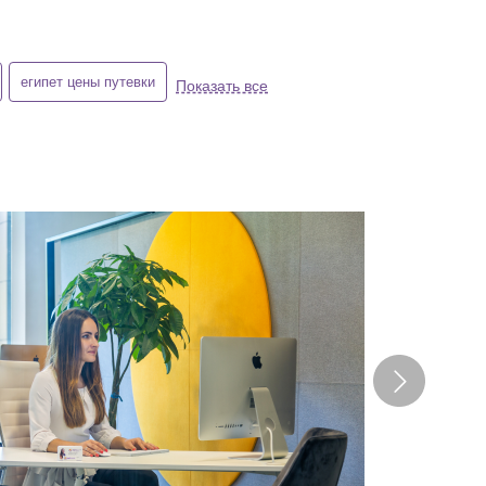
египет цены путевки
Показать все