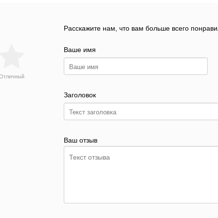
Расскажите нам, что вам больше всего понрави
Ваше имя
Отличный
Заголовок
Ваш отзыв