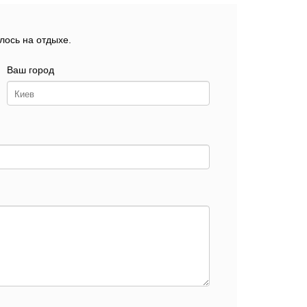
лось на отдыхе.
Ваш город