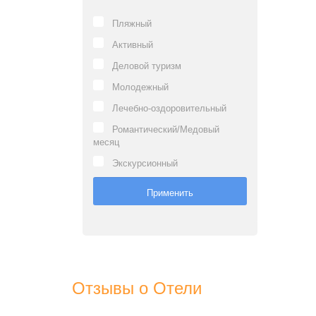
Пляжный
Активный
Деловой туризм
Молодежный
Лечебно-оздоровительный
Романтический/Медовый
месяц
Экскурсионный
Отзывы о Отели