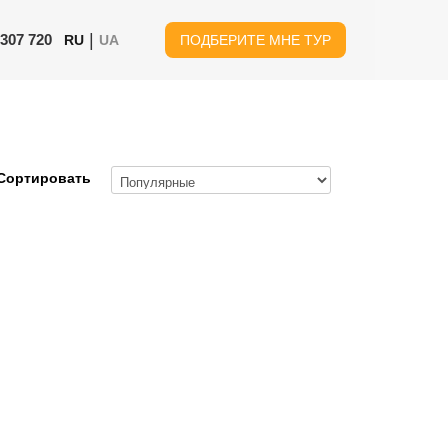
|
 307 720
RU
UA
ПОДБЕРИТЕ МНЕ ТУР
Сортировать