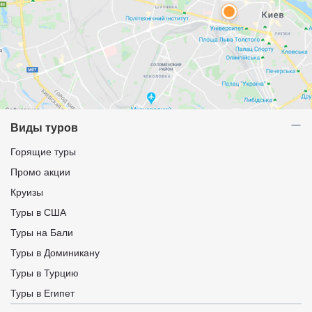
Виды туров
Горящие туры
Промо акции
Круизы
Туры в США
Туры на Бали
Туры в Доминикану
Туры в Турцию
Туры в Египет