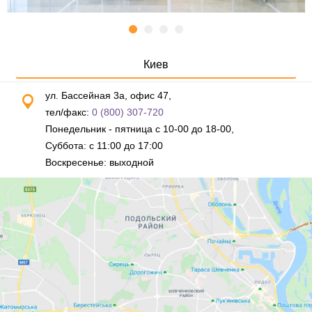
Киев
ул. Бассейная 3а, офис 47,
тел/факс:
0 (800) 307-720
Понедельник - пятница с 10-00 до 18-00,
Суббота: с 11:00 до 17:00
Воскресенье: выходной