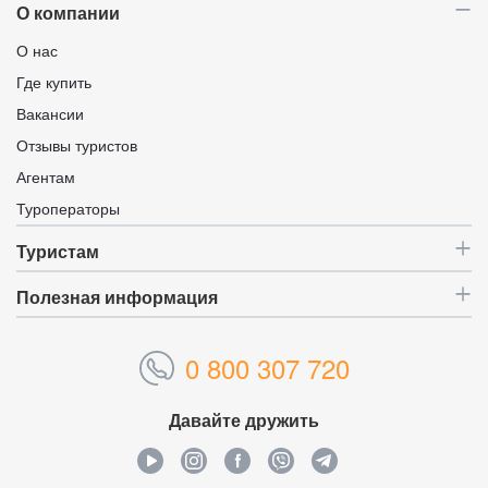
О компании
О нас
Где купить
Вакансии
Отзывы туристов
Агентам
Туроператоры
Туристам
Полезная информация
0 800 307 720
Давайте дружить