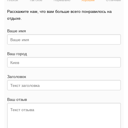
Плохой
Так себе
Нормально
Хороший
Отличный
Расскажите нам, что вам больше всего понравилось на
отдыхе.
Ваше имя
Ваш город
Заголовок
Ваш отзыв