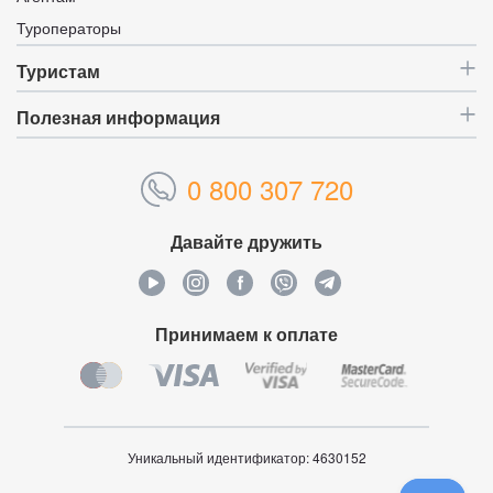
Туроператоры
Туристам
Полезная информация
0 800 307 720
Давайте дружить
Принимаем к оплате
Уникальный идентификатор:
4630152