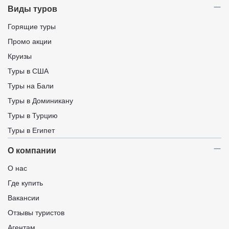
Виды туров
Горящие туры
Промо акции
Круизы
Туры в США
Туры на Бали
Туры в Доминикану
Туры в Турцию
Туры в Египет
О компании
О нас
Где купить
Вакансии
Отзывы туристов
Агентам