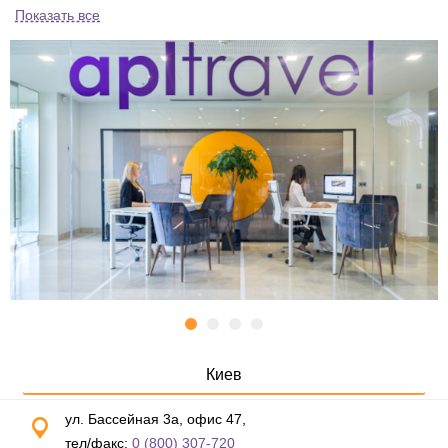
Показать все
Киев
ул. Бассейная 3а, офис 47,
тел/факс:
0 (800) 307-720