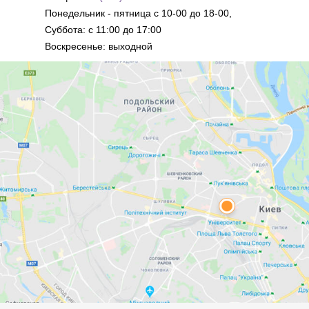
Понедельник - пятница с 10-00 до 18-00,
Суббота: с 11:00 до 17:00
Воскресенье: выходной