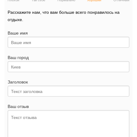
Плохой
Так себе
Нормально
Хороший
Отличный
Расскажите нам, что вам больше всего понравилось на
отдыхе.
Ваше имя
Ваш город
Заголовок
Ваш отзыв