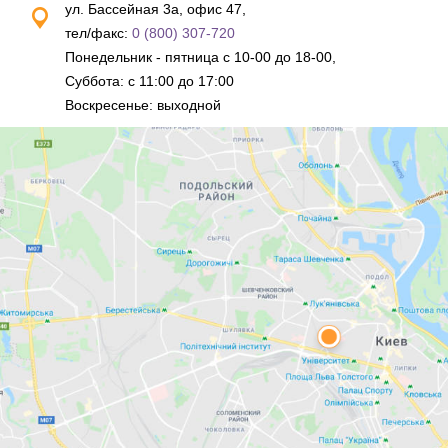
ул. Бассейная 3а, офис 47,
тел/факс:
0 (800) 307-720
Понедельник - пятница с 10-00 до 18-00,
Суббота: с 11:00 до 17:00
Воскресенье: выходной