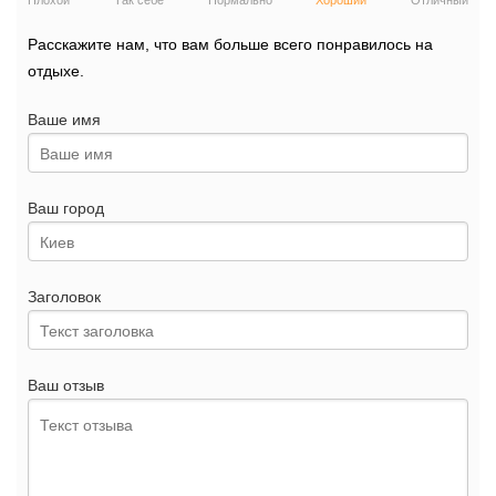
Плохой
Так себе
Нормально
Хороший
Отличный
Расскажите нам, что вам больше всего понравилось на
отдыхе.
Ваше имя
Ваш город
Заголовок
Ваш отзыв