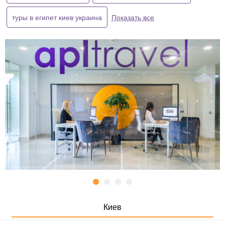
туры в египет киев украина
Показать все
Киев