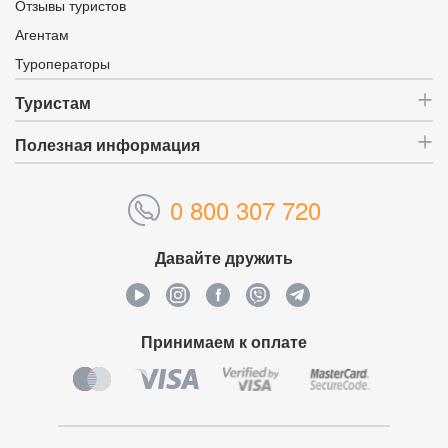
Отзывы туристов
Агентам
Туроператоры
Туристам
Полезная информация
0 800 307 720
Давайте дружить
Принимаем к оплате