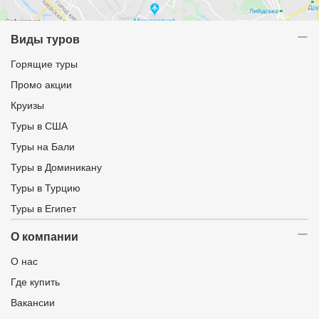
Виды туров
Горящие туры
Промо акции
Круизы
Туры в США
Туры на Бали
Туры в Доминикану
Туры в Турцию
Туры в Египет
О компании
О нас
Где купить
Вакансии