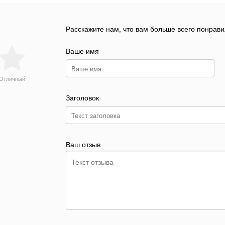
Расскажите нам, что вам больше всего понрави
Ваше имя
Отличный
Заголовок
Ваш отзыв