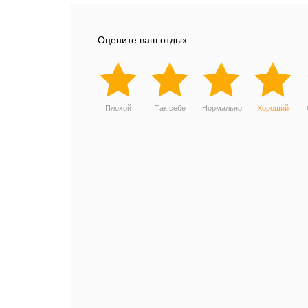
Оцените ваш отдых:
Плохой
Так себе
Нормально
Хороший