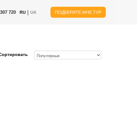
|
 307 720
RU
UA
ПОДБЕРИТЕ МНЕ ТУР
Сортировать