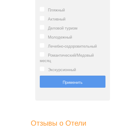
Пляжный
Активный
Деловой туризм
Молодежный
Лечебно-оздоровительный
Романтический/Медовый
месяц
Экскурсионный
Отзывы о Отели