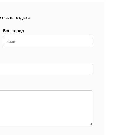
лось на отдыхе.
Ваш город